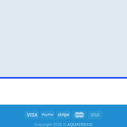
Copyright 2026 ©
AQUATEKCO