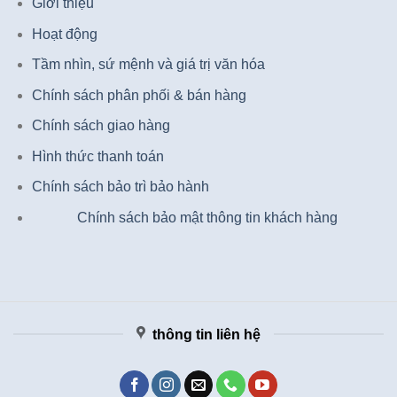
Giới thiệu
Hoạt động
Tầm nhìn, sứ mệnh và giá trị văn hóa
Chính sách phân phối & bán hàng
Chính sách giao hàng
Hình thức thanh toán
Chính sách bảo trì bảo hành
Chính sách bảo mật thông tin khách hàng
thông tin liên hệ