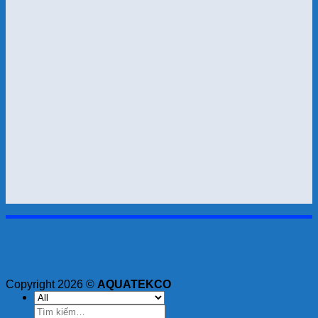
Copyright 2026 ©
AQUATEKCO
Tìm