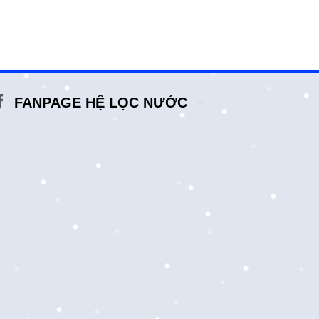
FANPAGE HỆ LỌC NƯỚC