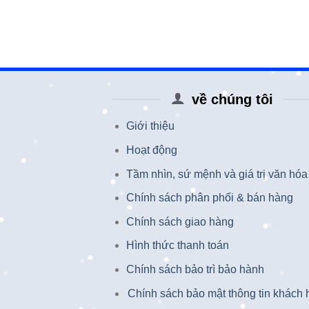
về chúng tôi
Giới thiệu
Hoạt động
Tầm nhìn, sứ mệnh và giá trị văn hóa
Chính sách phân phối & bán hàng
Chính sách giao hàng
Hình thức thanh toán
Chính sách bảo trì bảo hành
Chính sách bảo mật thông tin khách