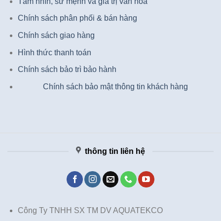
Tầm nhìn, sứ mệnh và giá trị văn hóa
Chính sách phân phối & bán hàng
Chính sách giao hàng
Hình thức thanh toán
Chính sách bảo trì bảo hành
Chính sách bảo mật thông tin khách hàng
thông tin liên hệ
Công Ty TNHH SX TM DV AQUATEKCO