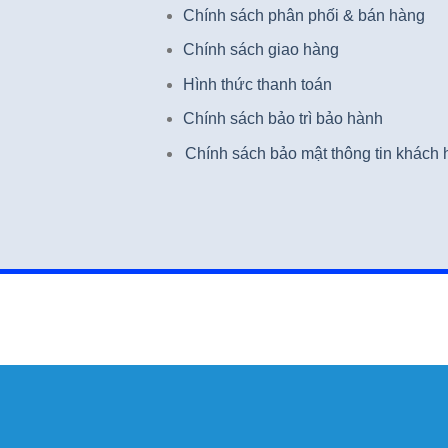
Chính sách phân phối & bán hàng
Chính sách giao hàng
Hình thức thanh toán
Chính sách bảo trì bảo hành
Chính sách bảo mật thông tin khách