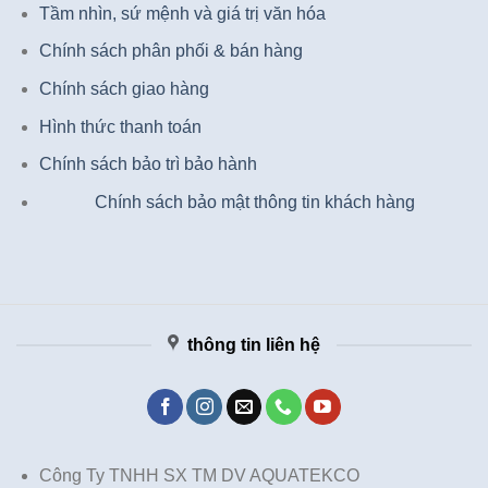
Tầm nhìn, sứ mệnh và giá trị văn hóa
Chính sách phân phối & bán hàng
Chính sách giao hàng
Hình thức thanh toán
Chính sách bảo trì bảo hành
Chính sách bảo mật thông tin khách hàng
thông tin liên hệ
Công Ty TNHH SX TM DV AQUATEKCO