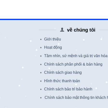
về chúng tôi
Giới thiệu
Hoạt động
Tầm nhìn, sứ mệnh và giá trị văn hóa
Chính sách phân phối & bán hàng
Chính sách giao hàng
Hình thức thanh toán
Chính sách bảo trì bảo hành
Chính sách bảo mật thông tin khách