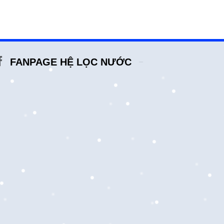
FANPAGE HỆ LỌC NƯỚC