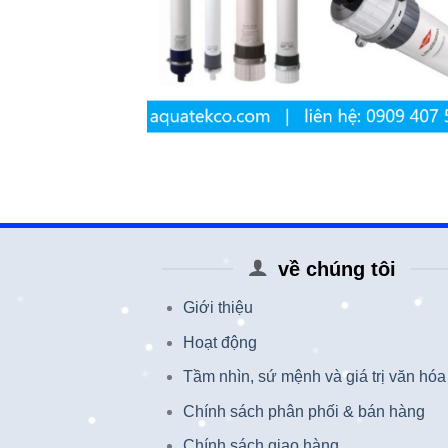
về chúng tôi
Giới thiệu
Hoạt động
Tầm nhìn, sứ mệnh và giá trị văn hóa
Chính sách phân phối & bán hàng
Chính sách giao hàng