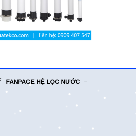
FANPAGE HỆ LỌC NƯỚC