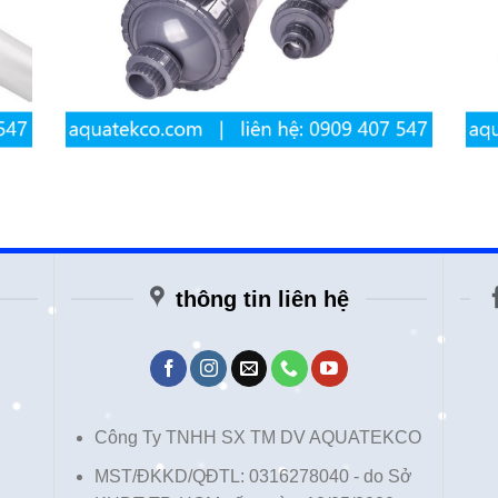
thông tin liên hệ
Công Ty TNHH SX TM DV AQUATEKCO
MST/ĐKKD/QĐTL: 0316278040 - do Sở