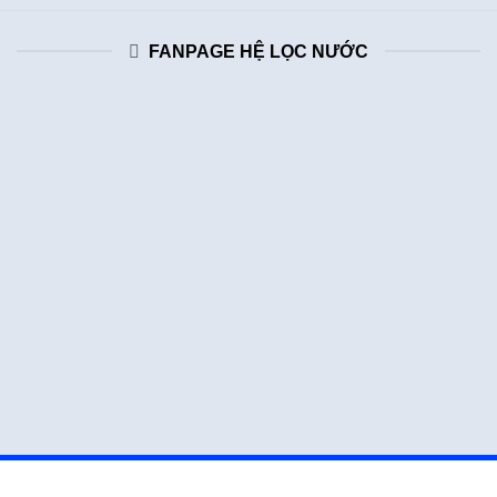
FANPAGE HỆ LỌC NƯỚC