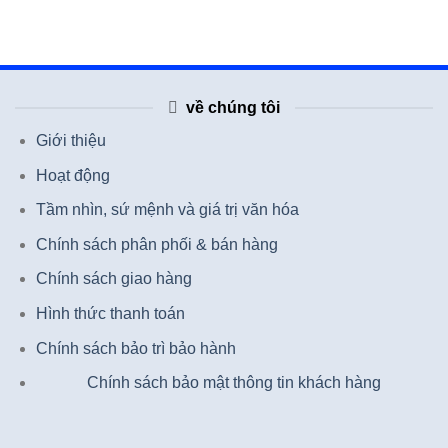
về chúng tôi
Giới thiệu
Hoạt động
Tầm nhìn, sứ mệnh và giá trị văn hóa
Chính sách phân phối & bán hàng
Chính sách giao hàng
Hình thức thanh toán
Chính sách bảo trì bảo hành
Chính sách bảo mật thông tin khách hàng