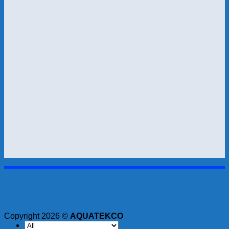
Copyright 2026 ©
AQUATEKCO