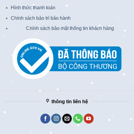
Hình thức thanh toán
Chính sách bảo trì bảo hành
Chính sách bảo mật thông tin khách hàng
thông tin liên hệ