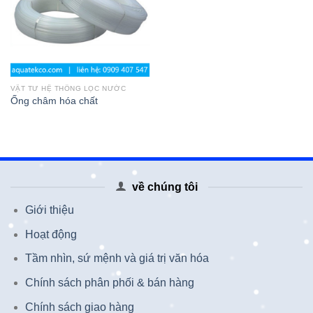
VẬT TƯ HỆ THỐNG LỌC NƯỚC
Ống châm hóa chất
về chúng tôi
Giới thiệu
Hoạt động
Tầm nhìn, sứ mệnh và giá trị văn hóa
Chính sách phân phối & bán hàng
Chính sách giao hàng