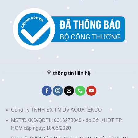
thông tin liên hệ
Công Ty TNHH SX TM DV AQUATEKCO
MST/ĐKKD/QĐTL: 0316278040 - do Sở KHĐT TP.
HCM cấp ngày: 18/05/2020