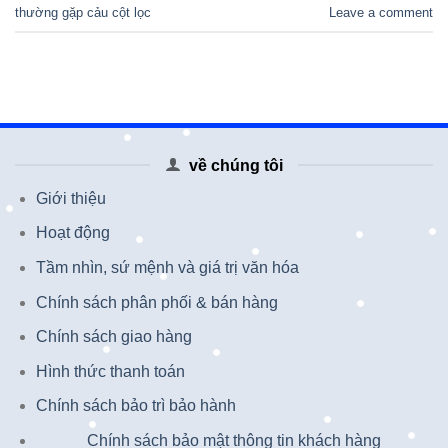
thường gặp cảu cột lọc
Leave a comment
về chúng tôi
Giới thiệu
Hoạt động
Tầm nhìn, sứ mệnh và giá trị văn hóa
Chính sách phân phối & bán hàng
Chính sách giao hàng
Hình thức thanh toán
Chính sách bảo trì bảo hành
Chính sách bảo mật thông tin khách hàng