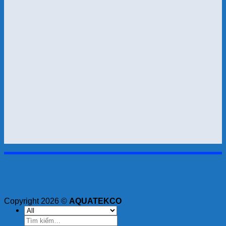
Copyright 2026 ©
AQUATEKCO
Tìm