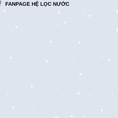
FANPAGE HỆ LỌC NƯỚC