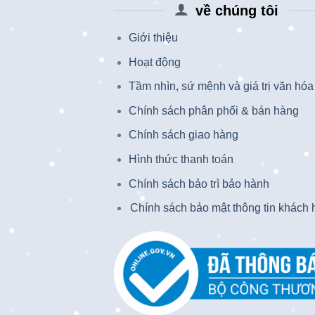
về chúng tôi
Giới thiệu
Hoạt động
Tầm nhìn, sứ mệnh và giá trị văn hóa
Chính sách phân phối & bán hàng
Chính sách giao hàng
Hình thức thanh toán
Chính sách bảo trì bảo hành
Chính sách bảo mật thông tin khách