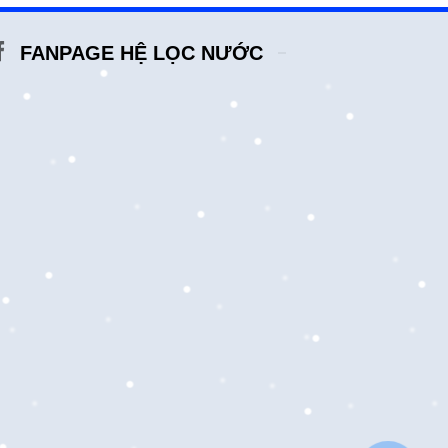
FANPAGE HỆ LỌC NƯỚC