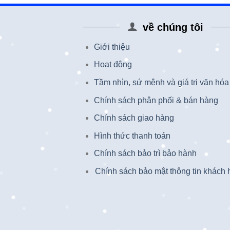
về chúng tôi
Giới thiệu
Hoạt động
Tầm nhìn, sứ mệnh và giá trị văn hóa
Chính sách phân phối & bán hàng
Chính sách giao hàng
Hình thức thanh toán
Chính sách bảo trì bảo hành
Chính sách bảo mật thông tin khách