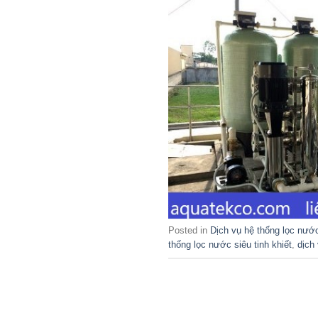
Posted in
Dịch vụ hệ thống lọc nướ
thống lọc nước siêu tinh khiết
,
dịch 