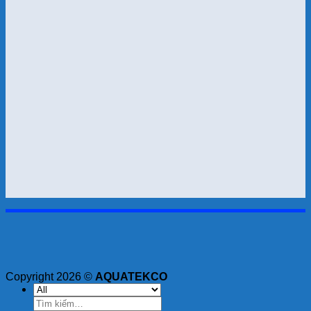
Copyright 2026 ©
AQUATEKCO
Tìm