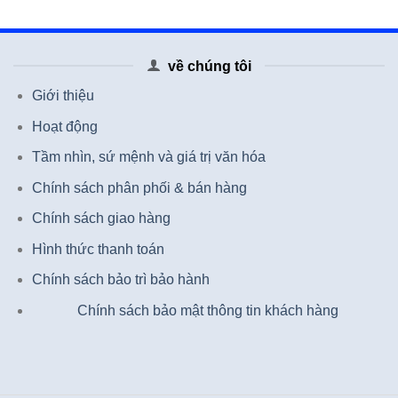
về chúng tôi
Giới thiệu
Hoạt động
Tầm nhìn, sứ mệnh và giá trị văn hóa
Chính sách phân phối & bán hàng
Chính sách giao hàng
Hình thức thanh toán
Chính sách bảo trì bảo hành
Chính sách bảo mật thông tin khách hàng