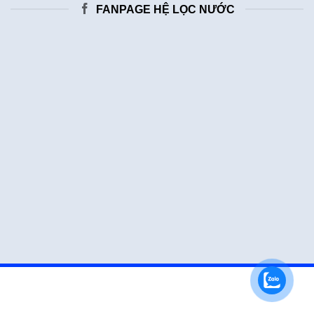
FANPAGE HỆ LỌC NƯỚC