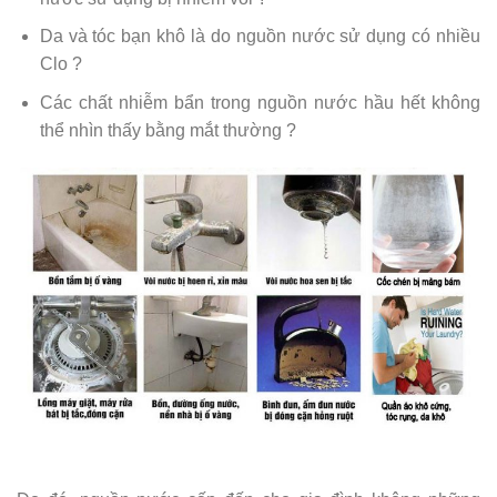
Da và tóc bạn khô là do nguồn nước sử dụng có nhiều
Clo ?
Các chất nhiễm bẩn trong nguồn nước hầu hết không
thể nhìn thấy bằng mắt thường ?