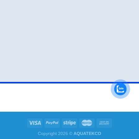
Copyright 2026 ©
AQUATEKCO