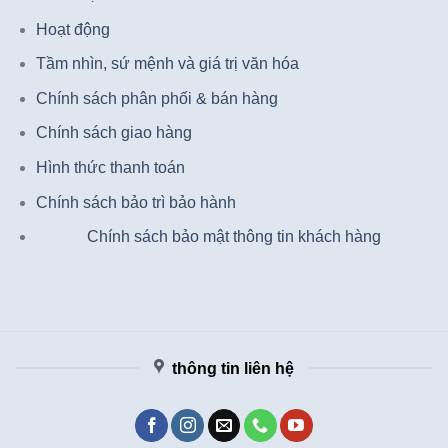
Hoạt động
Tầm nhìn, sứ mệnh và giá trị văn hóa
Chính sách phân phối & bán hàng
Chính sách giao hàng
Hình thức thanh toán
Chính sách bảo trì bảo hành
Chính sách bảo mật thông tin khách hàng
thông tin liên hệ