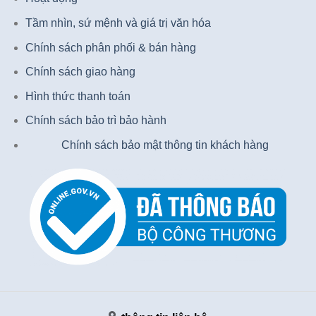
Tầm nhìn, sứ mệnh và giá trị văn hóa
Chính sách phân phối & bán hàng
Chính sách giao hàng
Hình thức thanh toán
Chính sách bảo trì bảo hành
Chính sách bảo mật thông tin khách hàng