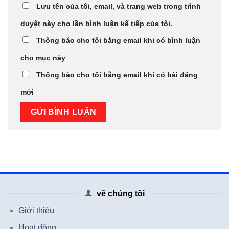
Lưu tên của tôi, email, và trang web trong trình
duyệt này cho lần bình luận kế tiếp của tôi.
Thông báo cho tôi bằng email khi có bình luận
cho mục này
Thông báo cho tôi bằng email khi có bài đăng
mới
về chúng tôi
Giới thiệu
Hoạt động