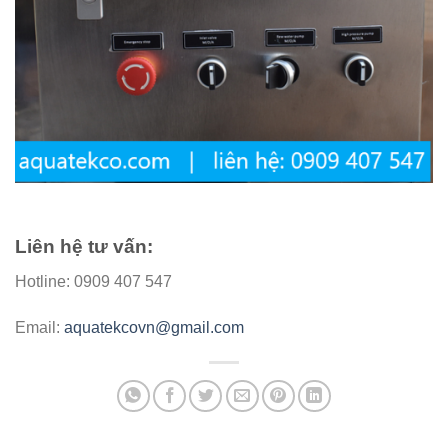
Liên hệ tư vấn:
Hotline: 0909 407 547
Email:
aquatekcovn@gmail.com