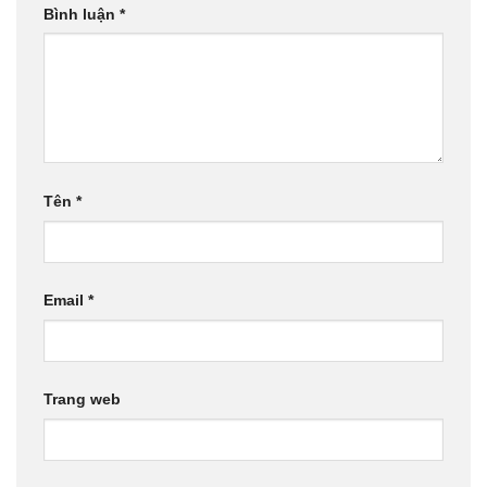
Bình luận
*
Tên
*
Email
*
Trang web