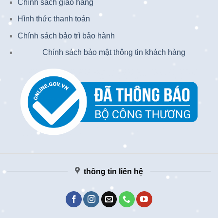
Chính sách giao hàng
Hình thức thanh toán
Chính sách bảo trì bảo hành
Chính sách bảo mật thông tin khách hàng
thông tin liên hệ