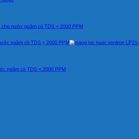
ng cho nước ngầm có TDS < 2000 PPM
nước ngầm có TDS < 2000 PPM