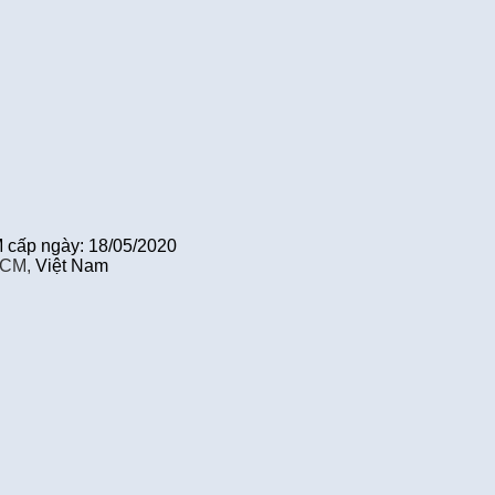
cấp ngày: 18/05/2020
HCM,
Việt Nam