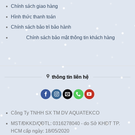
Chính sách giao hàng
Hình thức thanh toán
Chính sách bảo trì bảo hành
Chính sách bảo mật thông tin khách hàng
thông tin liên hệ
Công Ty TNHH SX TM DV AQUATEKCO
MST/ĐKKD/QĐTL: 0316278040 - do Sở KHĐT TP.
HCM cấp ngày: 18/05/2020