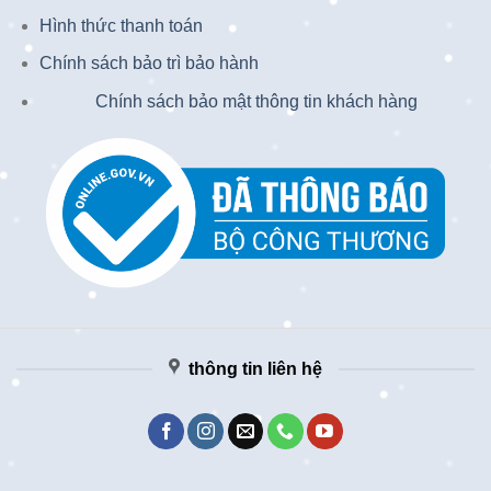
Hình thức thanh toán
Chính sách bảo trì bảo hành
Chính sách bảo mật thông tin khách hàng
thông tin liên hệ