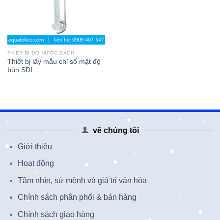
THIẾT BỊ ĐO NƯỚC SẠCH
Thiết bị lấy mẫu chỉ số mật độ
bùn SDI
về chúng tôi
Giới thiệu
Hoạt động
Tầm nhìn, sứ mệnh và giá trị văn hóa
Chính sách phân phối & bán hàng
Chính sách giao hàng