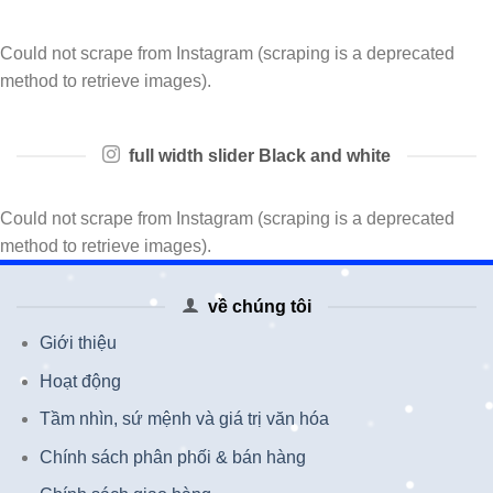
Could not scrape from Instagram (scraping is a deprecated
method to retrieve images).
full width slider Black and white
Could not scrape from Instagram (scraping is a deprecated
method to retrieve images).
về chúng tôi
Giới thiệu
Hoạt động
Tầm nhìn, sứ mệnh và giá trị văn hóa
Chính sách phân phối & bán hàng