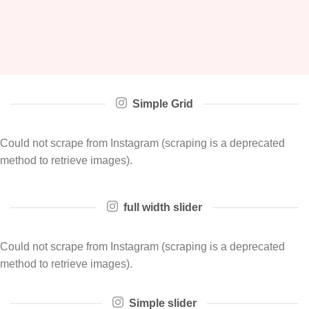
Simple Grid
Could not scrape from Instagram (scraping is a deprecated
method to retrieve images).
full width slider
Could not scrape from Instagram (scraping is a deprecated
method to retrieve images).
Simple slider