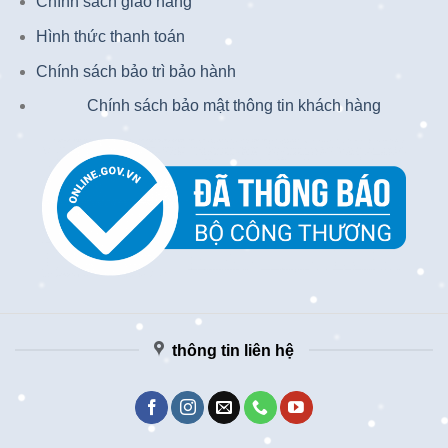
Chính sách giao hàng
Hình thức thanh toán
Chính sách bảo trì bảo hành
Chính sách bảo mật thông tin khách hàng
thông tin liên hệ