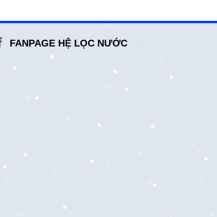
FANPAGE HỆ LỌC NƯỚC