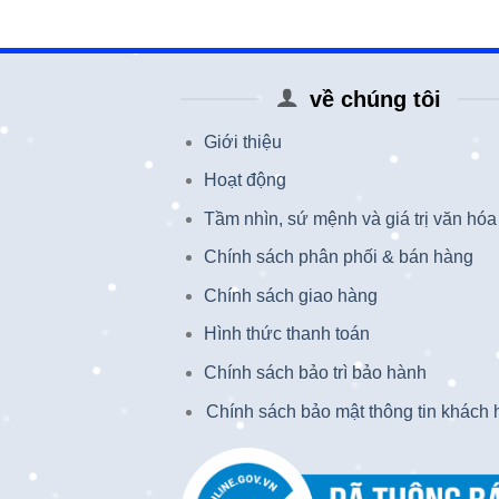
về chúng tôi
Giới thiệu
Hoạt động
Tầm nhìn, sứ mệnh và giá trị văn hóa
Chính sách phân phối & bán hàng
Chính sách giao hàng
Hình thức thanh toán
Chính sách bảo trì bảo hành
Chính sách bảo mật thông tin khách