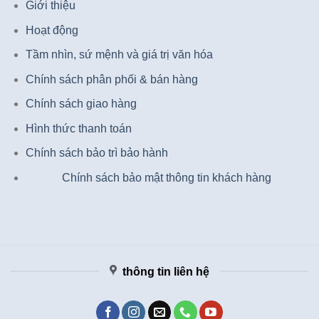
Giới thiệu
Hoạt động
Tầm nhìn, sứ mệnh và giá trị văn hóa
Chính sách phân phối & bán hàng
Chính sách giao hàng
Hình thức thanh toán
Chính sách bảo trì bảo hành
Chính sách bảo mật thông tin khách hàng
thông tin liên hệ