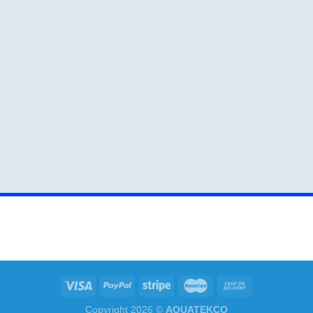
Copyright 2026 ©
AQUATEKCO