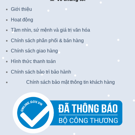
Giới thiệu
Hoạt động
Tầm nhìn, sứ mệnh và giá trị văn hóa
Chính sách phân phối & bán hàng
Chính sách giao hàng
Hình thức thanh toán
Chính sách bảo trì bảo hành
Chính sách bảo mật thông tin khách hàng