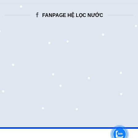
FANPAGE HỆ LỌC NƯỚC