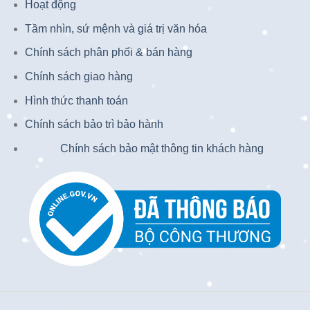
Hoạt động
Tầm nhìn, sứ mệnh và giá trị văn hóa
Chính sách phân phối & bán hàng
Chính sách giao hàng
Hình thức thanh toán
Chính sách bảo trì bảo hành
Chính sách bảo mật thông tin khách hàng