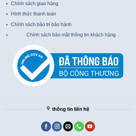
Chính sách giao hàng
Hình thức thanh toán
Chính sách bảo trì bảo hành
Chính sách bảo mật thông tin khách hàng
thông tin liên hệ