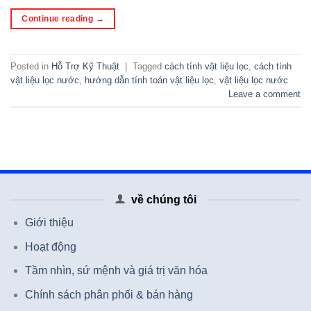
Continue reading
→
Posted in
Hỗ Trợ Kỹ Thuật
|
Tagged
cách tính vật liệu lọc
,
cách tính
vật liệu lọc nước
,
hướng dẫn tính toán vật liệu lọc
,
vật liệu lọc nước
Leave a comment
về chúng tôi
Giới thiệu
Hoạt động
Tầm nhìn, sứ mệnh và giá trị văn hóa
Chính sách phân phối & bán hàng