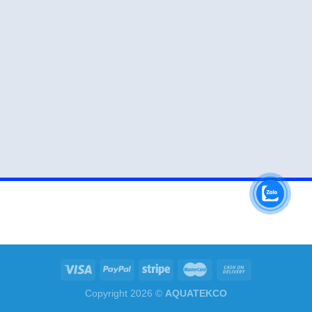
Copyright 2026 ©
AQUATEKCO