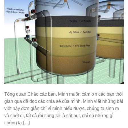
Tổng quan Chào các bạn. Mình muốn cảm ơn các bạn thời
gian qua đã đọc các chia sẻ của mình. Mình viết những bài
viết này đơn giản chỉ vì mình hiểu được, chúng ta sinh ra
và chết đi, tất cả rồi cũng sẽ là cát bụi, chỉ có những gì
chúng ta […]