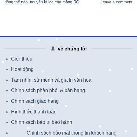
động thế nào
,
nguyên lý lọc của màng RO
Leave a comment
về chúng tôi
Giới thiệu
Hoạt động
Tầm nhìn, sứ mệnh và giá trị văn hóa
Chính sách phân phối & bán hàng
Chính sách giao hàng
Hình thức thanh toán
Chính sách bảo trì bảo hành
Chính sách bảo mật thông tin khách hàng