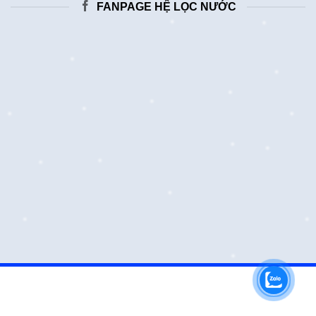
FANPAGE HỆ LỌC NƯỚC