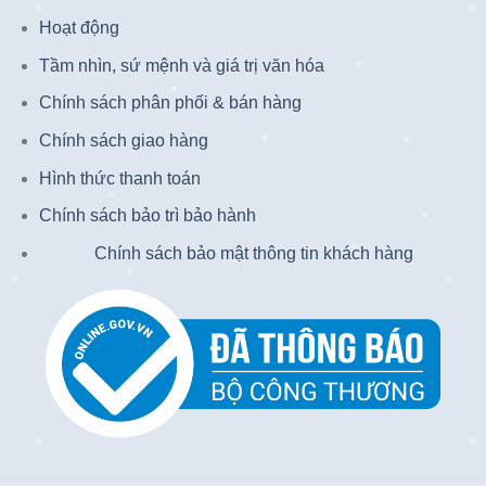
Hoạt động
Tầm nhìn, sứ mệnh và giá trị văn hóa
Chính sách phân phối & bán hàng
Chính sách giao hàng
Hình thức thanh toán
Chính sách bảo trì bảo hành
Chính sách bảo mật thông tin khách hàng