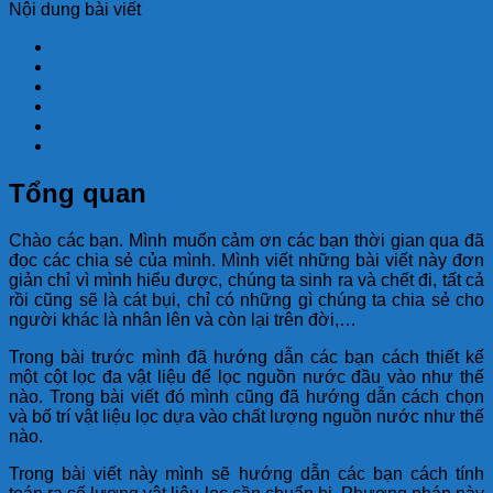
Nội dung bài viết
Tổng quan
Chào các bạn. Mình muốn cảm ơn các bạn thời gian qua đã
đọc các chia sẻ của mình. Mình viết những bài viết này đơn
giản chỉ vì mình hiểu được, chúng ta sinh ra và chết đi, tất cả
rồi cũng sẽ là cát bụi, chỉ có những gì chúng ta chia sẻ cho
người khác là nhân lên và còn lại trên đời,…
Trong bài trước mình đã hướng dẫn các bạn cách thiết kế
một cột lọc đa vật liệu để lọc nguồn nước đầu vào như thế
nào. Trong bài viết đó mình cũng đã hướng dẫn cách chọn
và bố trí vật liệu lọc dựa vào chất lượng nguồn nước như thế
nào.
Trong bài viết này mình sẽ hướng dẫn các bạn cách tính