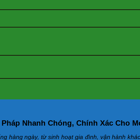
ải Pháp Nhanh Chóng, Chính Xác Cho M
ng hàng ngày, từ sinh hoạt gia đình, vận hành khá