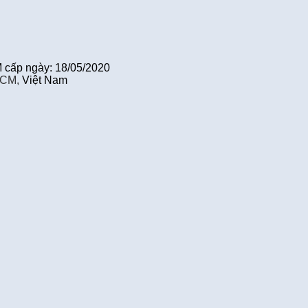
cấp ngày: 18/05/2020
HCM,
Việt Nam